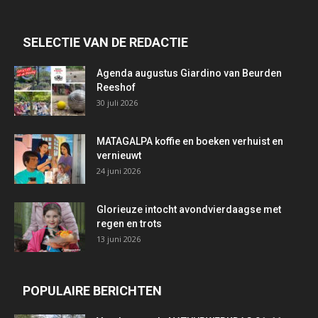
SELECTIE VAN DE REDACTIE
Agenda augustus Giardino van Beurden
Reeshof
30 juli 2026
MATAGALPA koffie en boeken verhuist en
vernieuwt
24 juni 2026
Glorieuze intocht avondvierdaagse met
regen en trots
13 juni 2026
POPULAIRE BERICHTEN