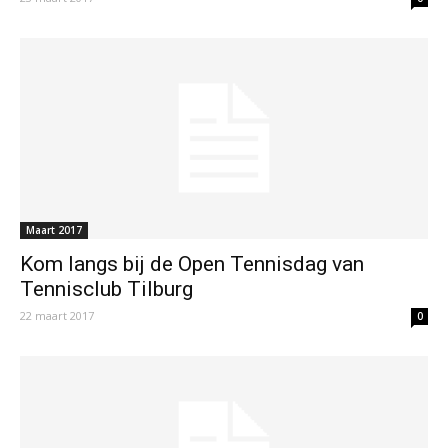
Maart 2017
Kom langs bij de Open Tennisdag van
Tennisclub Tilburg
22 maart 2017
0