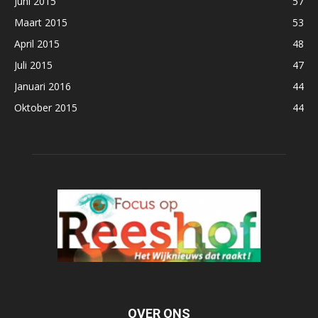
Juni 2015
57
Maart 2015
53
April 2015
48
Juli 2015
47
Januari 2016
44
Oktober 2015
44
OVER ONS