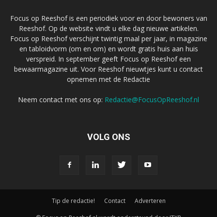
Focus op Reeshof is een periodiek voor en door bewoners van
Reeshof. Op de website vindt u elke dag nieuwe artikelen.
Focus op Reeshof verschijnt twintig maal per jaar, in magazine
en tabloidvorm (om en om) en wordt gratis huis aan huis
verspreid. In september geeft Focus op Reeshof een
bewaarmagazine uit. Voor Reeshof nieuwtjes kunt u contact
opnemen met de Redactie
Neem contact met ons op:
Redactie@FocusOpReeshof.nl
VOLG ONS
Tip de redactie!
Contact
Adverteren