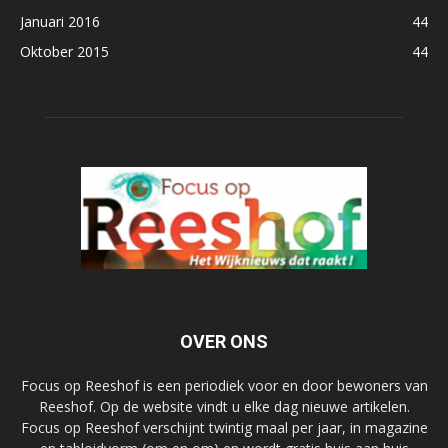
Januari 2016
44
Oktober 2015
44
OVER ONS
Focus op Reeshof is een periodiek voor en door bewoners van
Reeshof. Op de website vindt u elke dag nieuwe artikelen.
Focus op Reeshof verschijnt twintig maal per jaar, in magazine