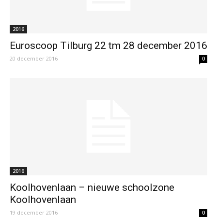
2016
Euroscoop Tilburg 22 tm 28 december 2016
20 december 2016
0
2016
Koolhovenlaan – nieuwe schoolzone
Koolhovenlaan
19 december 2016
0