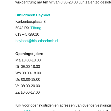
wijkcentrum; ma t/m vr van 8.30-23.00 uur, za en zo geslot
Bibliotheek Heyhoef
Kerkenbosplaats 3
5043 RX
Tilburg
013 – 5728010
heyhoef@bibliotheekmb.nl
Openingstijden:
Ma 13.00-18.00
Di 09.00-18.00
Wo 09.00-18.00
Do 09.00-18.00
Vr 09.00-20.00
Za 10.00-17.00
Kijk voor openingstijden en adressen van overige vestigin