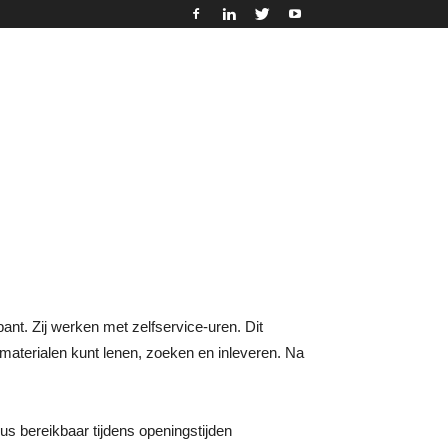
ant. Zij werken met zelfservice-uren. Dit
ig materialen kunt lenen, zoeken en inleveren. Na
us bereikbaar tijdens openingstijden