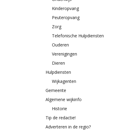
Kinderopvang
Peuteropvang
Zorg
Telefonische Hulpdiensten
Ouderen
Verenigingen
Dieren
Hulpdiensten
Wijkagenten
Gemeente
Algemene wijkinfo
Historie
Tip de redactie!
Adverteren in de regio?