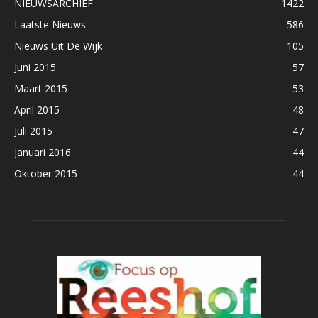
NIEUWSARCHIEF
1422
Laatste Nieuws
586
Nieuws Uit De Wijk
105
Juni 2015
57
Maart 2015
53
April 2015
48
Juli 2015
47
Januari 2016
44
Oktober 2015
44