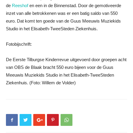
de
Reeshof
en een in de Binnenstad. Door de gemotiveerde
inzet van alle betrokkenen was er een batig saldo van 550
euro. Dat komt ten goede van de Guus Meeuwis Muziekids
Studio in het Elisabeth-TweeSteden Ziekenhuis.
Fotobijschrift:
De Eerste Tilburgse Kinderrevue uitgevoerd door groepen acht
van OBS de Blaak bracht 550 euro bijeen voor de Guus
Meeuwis Muziekids Studio in het Elisabeth-TweeSteden
Ziekenhuis. (Foto: Willem de Volder)