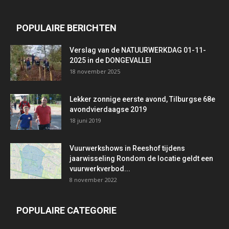
POPULAIRE BERICHTEN
Verslag van de NATUURWERKDAG 01-11-
2025 in de DONGEVALLEI
18 november 2025
Lekker zonnige eerste avond, Tilburgse 68e
avondvierdaagse 2019
18 juni 2019
Vuurwerkshows in Reeshof tijdens
jaarwisseling Rondom de locatie geldt een
vuurwerkverbod...
8 november 2022
POPULAIRE CATEGORIE