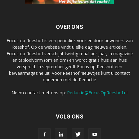
OVER ONS
Focus op Reeshof is een periodiek voor en door bewoners van
Reeshof. Op de website vindt u elke dag nieuwe artikelen.
Focus op Reeshof verschijnt twintig maal per jaar, in magazine
en tabloidvorm (om en om) en wordt gratis huis aan huis
verspreid. In september geeft Focus op Reeshof een
bewaarmagazine uit. Voor Reeshof nieuwtjes kunt u contact
opnemen met de Redactie
Neem contact met ons op:
Redactie@FocusOpReeshof.nl
VOLG ONS