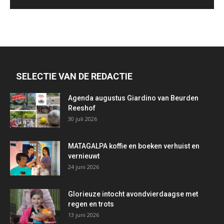
SELECTIE VAN DE REDACTIE
Agenda augustus Giardino van Beurden
Reeshof
30 juli 2026
MATAGALPA koffie en boeken verhuist en
vernieuwt
24 juni 2026
Glorieuze intocht avondvierdaagse met
regen en trots
13 juni 2026