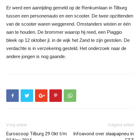
Er werd een aanrijding gemeld op de Renkumlaan in Tilburg
tussen een personenauto en een scooter. De twee opzittenden
van de scooter waren weggerend. Omstanders wisten er één
aan te houden. De brommer waarop hij reed, een Piaggio
bleek op 12 oktober jl. in de wijk het Zand te zijn gestolen. De
verdachte is in verzekering gesteld. Het onderzoek naar de
andere jongen is nog gaande.
Vorig artikel
Volgend artikel
Euroscoop Tilburg 29 Okt t/m
Infoavond over slaapapneu in