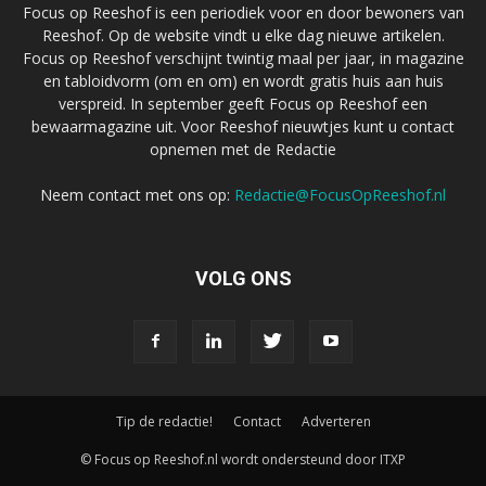
Focus op Reeshof is een periodiek voor en door bewoners van
Reeshof. Op de website vindt u elke dag nieuwe artikelen.
Focus op Reeshof verschijnt twintig maal per jaar, in magazine
en tabloidvorm (om en om) en wordt gratis huis aan huis
verspreid. In september geeft Focus op Reeshof een
bewaarmagazine uit. Voor Reeshof nieuwtjes kunt u contact
opnemen met de Redactie
Neem contact met ons op:
Redactie@FocusOpReeshof.nl
VOLG ONS
Tip de redactie!
Contact
Adverteren
© Focus op Reeshof.nl wordt ondersteund door ITXP