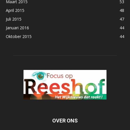
Maart 2015
53
April 2015
48
Juli 2015
47
Januari 2016
44
Oktober 2015
44
OVER ONS