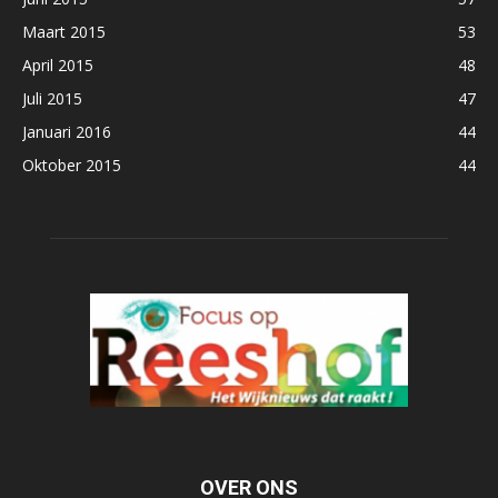
Maart 2015
53
April 2015
48
Juli 2015
47
Januari 2016
44
Oktober 2015
44
OVER ONS