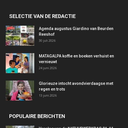
SELECTIE VAN DE REDACTIE
Agenda augustus Giardino van Beurden
Reeshof
30 juli 2026
MATAGALPA koffie en boeken verhuist en
vernieuwt
24 juni 2026
Glorieuze intocht avondvierdaagse met
regen en trots
13 juni 2026
POPULAIRE BERICHTEN