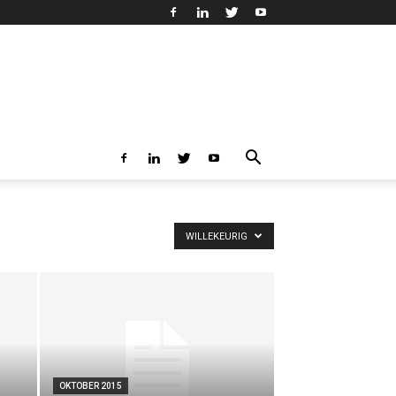
WILLEKEURIG
OKTOBER 2015