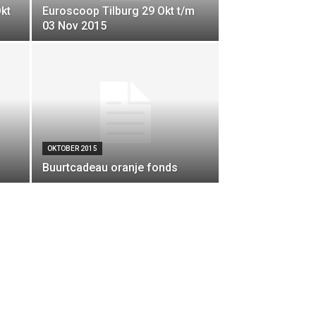
kt
Euroscoop Tilburg 29 Okt t/m
03 Nov 2015
OKTOBER 2015
Buurtcadeau oranje fonds