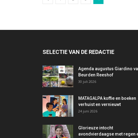
SELECTIE VAN DE REDACTIE
Agenda augustus Giardino v
Beurden Reeshof
30 juli 2026
MATAGALPA koffie en boeken
verhuist en vernieuwt
24 juni 2026
Glorieuze intocht
avondvierdaagse met regen 